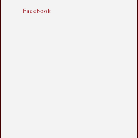
Facebook