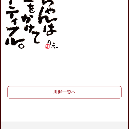
川柳一覧へ