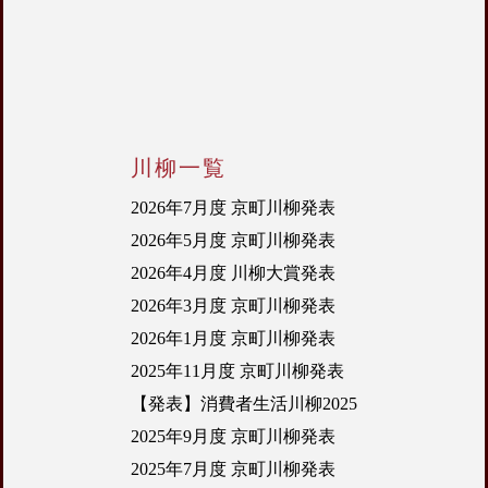
川柳一覧
2026年7月度 京町川柳発表
2026年5月度 京町川柳発表
2026年4月度 川柳大賞発表
2026年3月度 京町川柳発表
2026年1月度 京町川柳発表
2025年11月度 京町川柳発表
【発表】消費者生活川柳2025
2025年9月度 京町川柳発表
2025年7月度 京町川柳発表