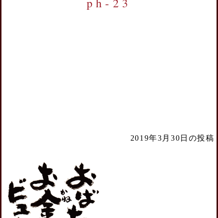
ph-23
2019年3月30日の投稿