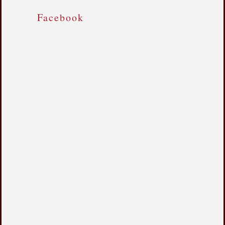
Facebook