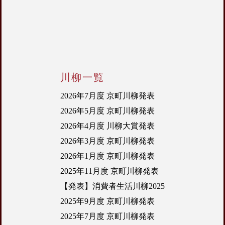
川柳一覧
2026年7月度 京町川柳発表
2026年5月度 京町川柳発表
2026年4月度 川柳大賞発表
2026年3月度 京町川柳発表
2026年1月度 京町川柳発表
2025年11月度 京町川柳発表
【発表】消費者生活川柳2025
2025年9月度 京町川柳発表
2025年7月度 京町川柳発表