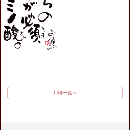
川柳一覧へ