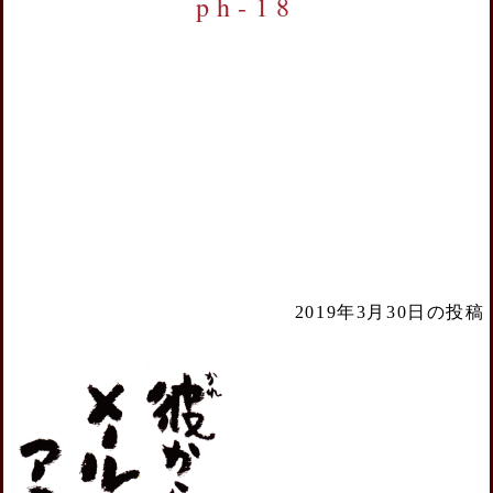
ph-18
2019年3月30日の投稿