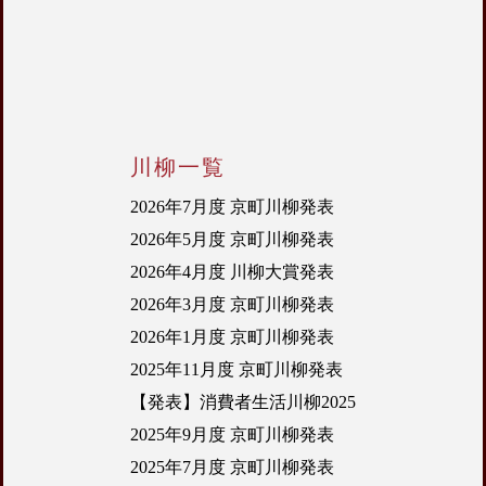
川柳一覧
2026年7月度 京町川柳発表
2026年5月度 京町川柳発表
2026年4月度 川柳大賞発表
2026年3月度 京町川柳発表
2026年1月度 京町川柳発表
2025年11月度 京町川柳発表
【発表】消費者生活川柳2025
2025年9月度 京町川柳発表
2025年7月度 京町川柳発表