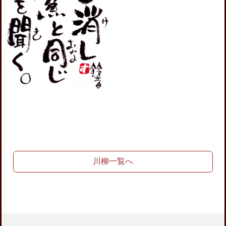
川柳一覧へ