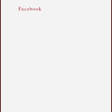
Facebook