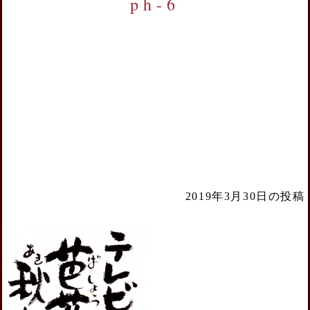
ph-6
2019年3月30日の投稿