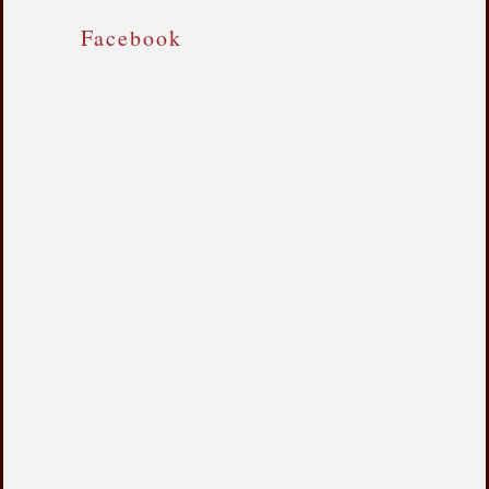
Facebook