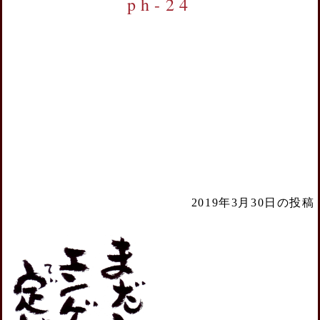
ph-24
2019年3月30日の投稿