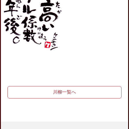
川柳一覧へ