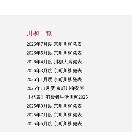
川柳一覧
2026年7月度 京町川柳発表
2026年5月度 京町川柳発表
2026年4月度 川柳大賞発表
2026年3月度 京町川柳発表
2026年1月度 京町川柳発表
2025年11月度 京町川柳発表
【発表】消費者生活川柳2025
2025年9月度 京町川柳発表
2025年7月度 京町川柳発表
2025年5月度 京町川柳発表