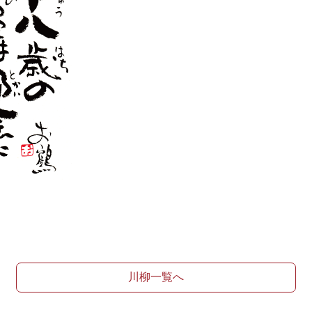
川柳一覧へ