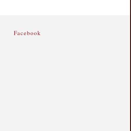
Facebook