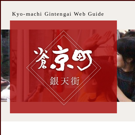
Kyo-machi Gintengai Web Guide