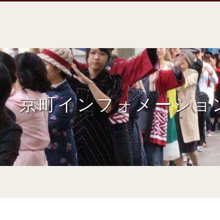
京町インフォメーショ