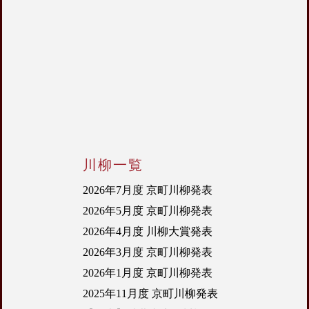
川柳一覧
2026年7月度 京町川柳発表
2026年5月度 京町川柳発表
2026年4月度 川柳大賞発表
2026年3月度 京町川柳発表
2026年1月度 京町川柳発表
2025年11月度 京町川柳発表