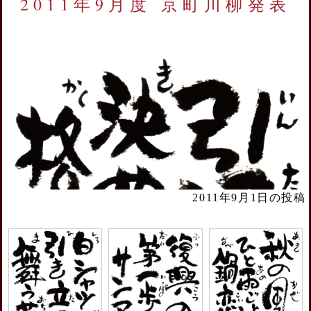
2011年9月度 京町川柳発表
2011年9月1日の投稿