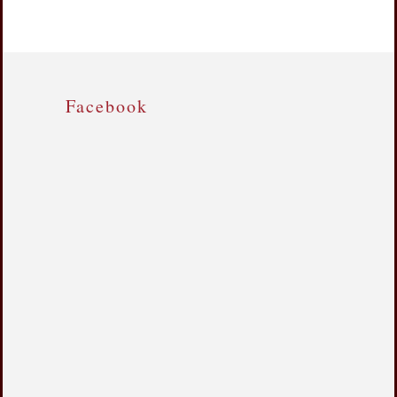
Facebook