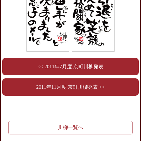
<< 2011年7月度 京町川柳発表
2011年11月度 京町川柳発表 >>
川柳一覧へ