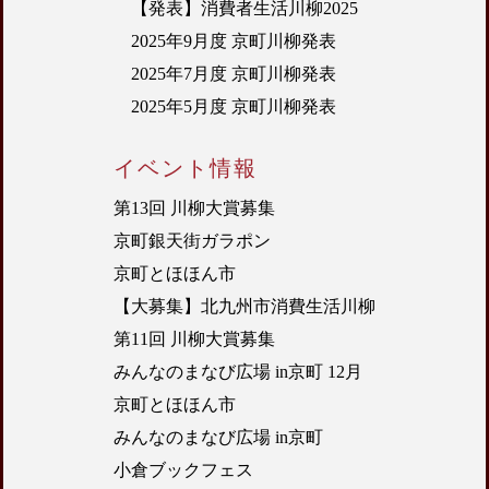
【発表】消費者生活川柳2025
2025年9月度 京町川柳発表
2025年7月度 京町川柳発表
2025年5月度 京町川柳発表
イベント情報
第13回 川柳大賞募集
京町銀天街ガラポン
京町とほほん市
【大募集】北九州市消費生活川柳
第11回 川柳大賞募集
みんなのまなび広場 in京町 12月
京町とほほん市
みんなのまなび広場 in京町
小倉ブックフェス