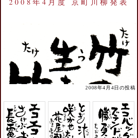
2008年4月度 京町川柳発表
2008年4月4日の投稿