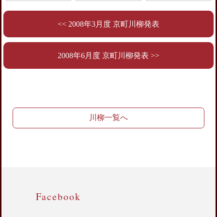
<< 2008年3月度 京町川柳発表
2008年6月度 京町川柳発表 >>
川柳一覧へ
Facebook