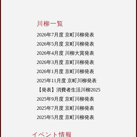
川柳一覧
2026年7月度 京町川柳発表
2026年5月度 京町川柳発表
2026年4月度 川柳大賞発表
2026年3月度 京町川柳発表
2026年1月度 京町川柳発表
2025年11月度 京町川柳発表
【発表】消費者生活川柳2025
2025年9月度 京町川柳発表
2025年7月度 京町川柳発表
2025年5月度 京町川柳発表
イベント情報