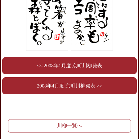
<< 2008年1月度 京町川柳発表
2008年4月度 京町川柳発表 >>
川柳一覧へ