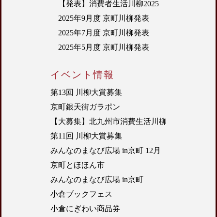
【発表】消費者生活川柳2025
2025年9月度 京町川柳発表
2025年7月度 京町川柳発表
2025年5月度 京町川柳発表
イベント情報
第13回 川柳大賞募集
京町銀天街ガラポン
【大募集】北九州市消費生活川柳
第11回 川柳大賞募集
みんなのまなび広場 in京町 12月
京町とほほん市
みんなのまなび広場 in京町
小倉ブックフェス
小倉にぎわい商品券