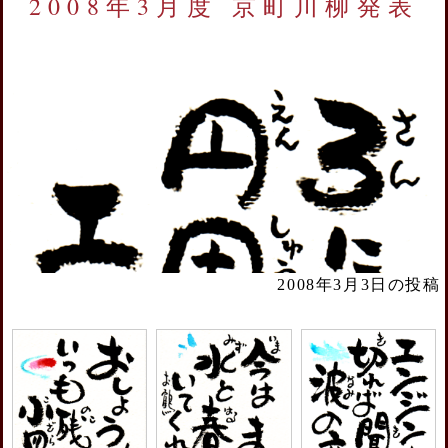
2008年3月度 京町川柳発表
2008年3月3日の投稿