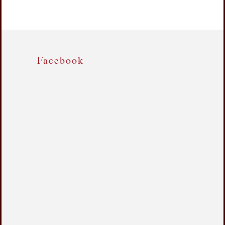
Facebook