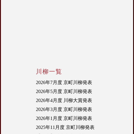
川柳一覧
2026年7月度 京町川柳発表
2026年5月度 京町川柳発表
2026年4月度 川柳大賞発表
2026年3月度 京町川柳発表
2026年1月度 京町川柳発表
2025年11月度 京町川柳発表