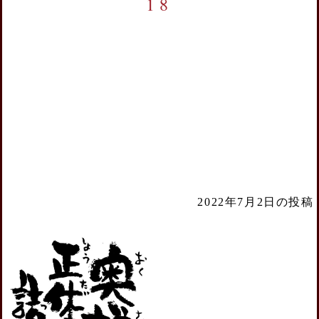
18
2022年7月2日の投稿