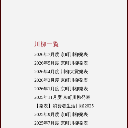
川柳一覧
2026年7月度 京町川柳発表
2026年5月度 京町川柳発表
2026年4月度 川柳大賞発表
2026年3月度 京町川柳発表
2026年1月度 京町川柳発表
2025年11月度 京町川柳発表
【発表】消費者生活川柳2025
2025年9月度 京町川柳発表
2025年7月度 京町川柳発表