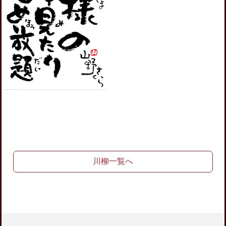
川柳一覧へ