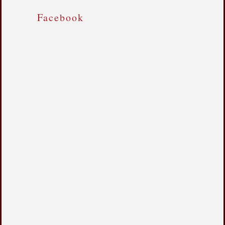
Facebook