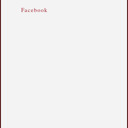
Facebook