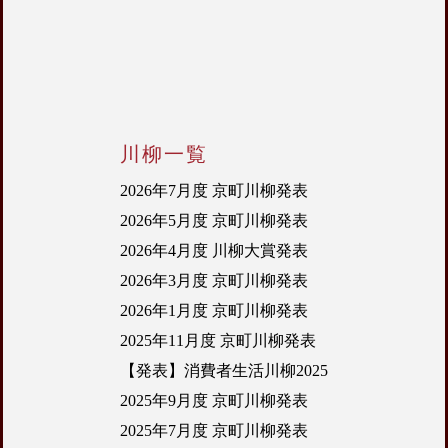
川柳一覧
2026年7月度 京町川柳発表
2026年5月度 京町川柳発表
2026年4月度 川柳大賞発表
2026年3月度 京町川柳発表
2026年1月度 京町川柳発表
2025年11月度 京町川柳発表
【発表】消費者生活川柳2025
2025年9月度 京町川柳発表
2025年7月度 京町川柳発表