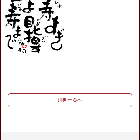
川柳一覧へ