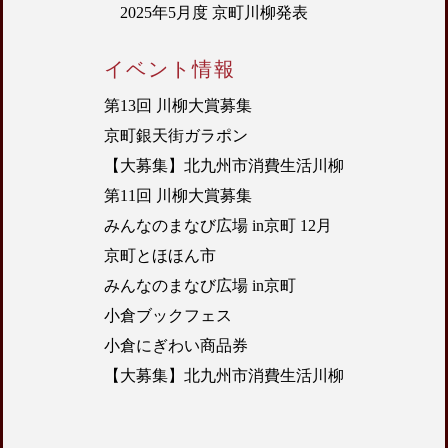
2025年5月度 京町川柳発表
イベント情報
第13回 川柳大賞募集
京町銀天街ガラポン
【大募集】北九州市消費生活川柳
第11回 川柳大賞募集
みんなのまなび広場 in京町 12月
京町とほほん市
みんなのまなび広場 in京町
小倉ブックフェス
小倉にぎわい商品券
【大募集】北九州市消費生活川柳