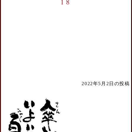
18
2022年5月2日の投稿