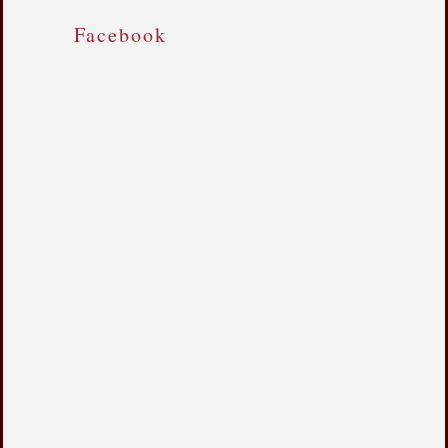
Facebook