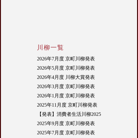
川柳一覧
2026年7月度 京町川柳発表
2026年5月度 京町川柳発表
2026年4月度 川柳大賞発表
2026年3月度 京町川柳発表
2026年1月度 京町川柳発表
2025年11月度 京町川柳発表
【発表】消費者生活川柳2025
2025年9月度 京町川柳発表
2025年7月度 京町川柳発表