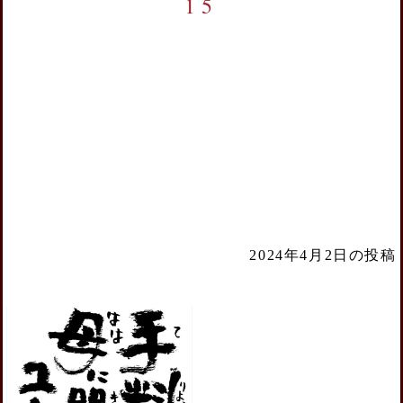
15
2024年4月2日の投稿