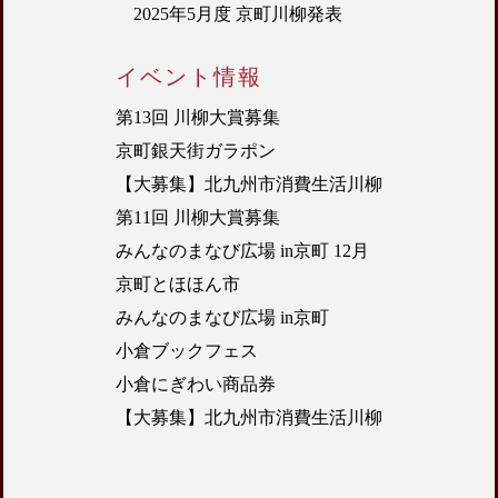
2025年5月度 京町川柳発表
イベント情報
第13回 川柳大賞募集
京町銀天街ガラポン
【大募集】北九州市消費生活川柳
第11回 川柳大賞募集
みんなのまなび広場 in京町 12月
京町とほほん市
みんなのまなび広場 in京町
小倉ブックフェス
小倉にぎわい商品券
【大募集】北九州市消費生活川柳