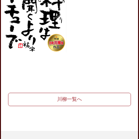
川柳一覧へ