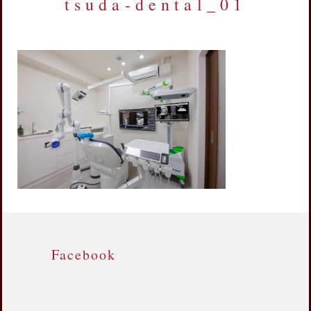
tsuda-dental_01
Facebook