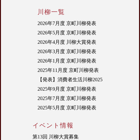
川柳一覧
2026年7月度 京町川柳発表
2026年5月度 京町川柳発表
2026年4月度 川柳大賞発表
2026年3月度 京町川柳発表
2026年1月度 京町川柳発表
2025年11月度 京町川柳発表
【発表】消費者生活川柳2025
2025年9月度 京町川柳発表
2025年7月度 京町川柳発表
2025年5月度 京町川柳発表
イベント情報
第13回 川柳大賞募集