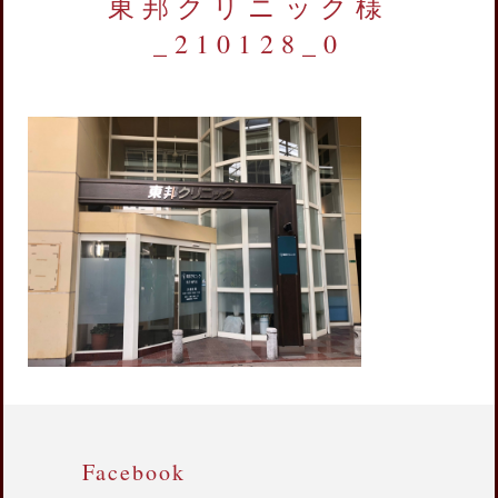
東邦クリニック様
_210128_0
Facebook