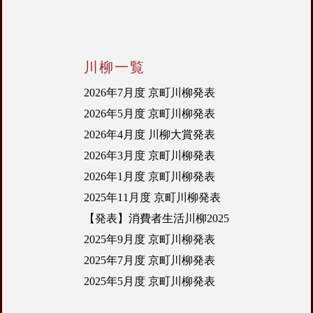
川柳一覧
2026年7月度 京町川柳発表
2026年5月度 京町川柳発表
2026年4月度 川柳大賞発表
2026年3月度 京町川柳発表
2026年1月度 京町川柳発表
2025年11月度 京町川柳発表
【発表】消費者生活川柳2025
2025年9月度 京町川柳発表
2025年7月度 京町川柳発表
2025年5月度 京町川柳発表