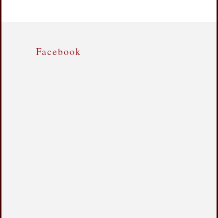
Facebook