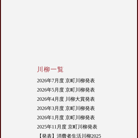
川柳一覧
2026年7月度 京町川柳発表
2026年5月度 京町川柳発表
2026年4月度 川柳大賞発表
2026年3月度 京町川柳発表
2026年1月度 京町川柳発表
2025年11月度 京町川柳発表
【発表】消費者生活川柳2025