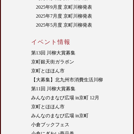
2025年9月度 京町川柳発表
2025年7月度 京町川柳発表
2025年5月度 京町川柳発表
イベント情報
第13回 川柳大賞募集
京町銀天街ガラポン
京町とほほん市
【大募集】北九州市消費生活川柳
第11回 川柳大賞募集
みんなのまなび広場 in京町 12月
京町とほほん市
みんなのまなび広場 in京町
小倉ブックフェス
小倉にぎわい商品券