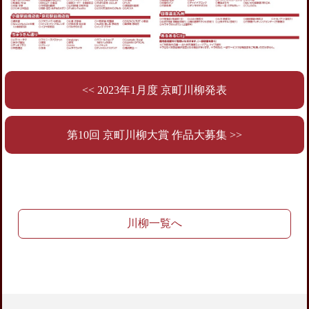
<< 2023年1月度 京町川柳発表
第10回 京町川柳大賞 作品大募集 >>
川柳一覧へ