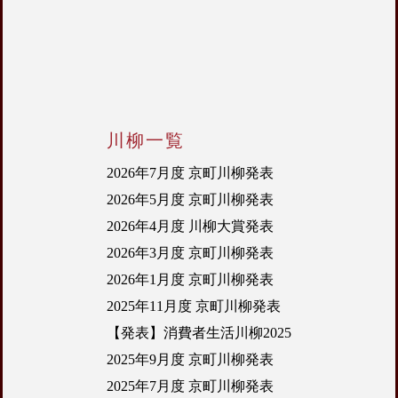
川柳一覧
2026年7月度 京町川柳発表
2026年5月度 京町川柳発表
2026年4月度 川柳大賞発表
2026年3月度 京町川柳発表
2026年1月度 京町川柳発表
2025年11月度 京町川柳発表
【発表】消費者生活川柳2025
2025年9月度 京町川柳発表
2025年7月度 京町川柳発表