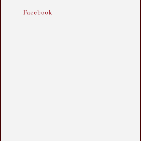
Facebook