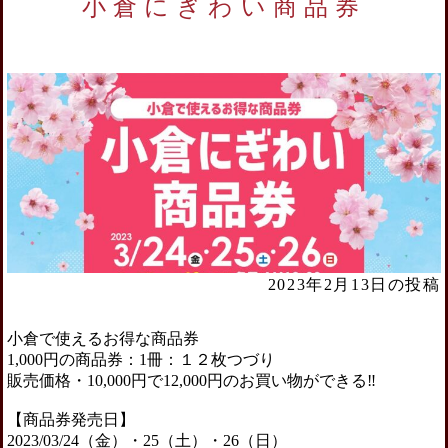
小倉にぎわい商品券
2023年2月13日の投稿
小倉で使えるお得な商品券
1,000円の商品券：1冊：１２枚つづり
販売価格・10,000円で12,000円のお買い物ができる‼︎
【商品券発売日】
2023/03/24（金）・25（土）・26（日）