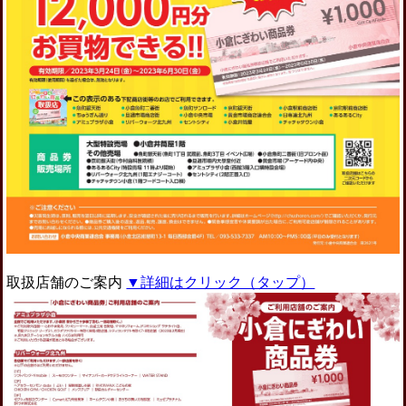
取扱店舗のご案内
▼詳細はクリック（タップ）