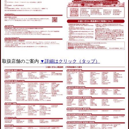
取扱店舗のご案内
▼詳細はクリック（タップ）