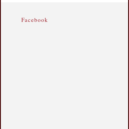
Facebook