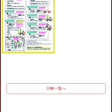
川柳一覧へ