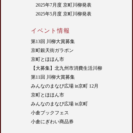
2025年7月度 京町川柳発表
2025年5月度 京町川柳発表
イベント情報
第13回 川柳大賞募集
京町銀天街ガラポン
京町とほほん市
【大募集】北九州市消費生活川柳
第11回 川柳大賞募集
みんなのまなび広場 in京町 12月
京町とほほん市
みんなのまなび広場 in京町
小倉ブックフェス
小倉にぎわい商品券