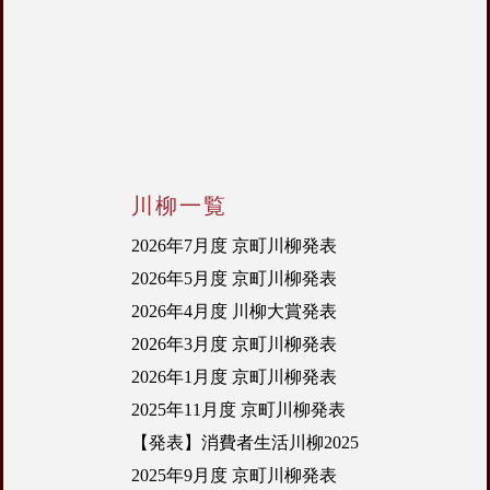
川柳一覧
2026年7月度 京町川柳発表
2026年5月度 京町川柳発表
2026年4月度 川柳大賞発表
2026年3月度 京町川柳発表
2026年1月度 京町川柳発表
2025年11月度 京町川柳発表
【発表】消費者生活川柳2025
2025年9月度 京町川柳発表