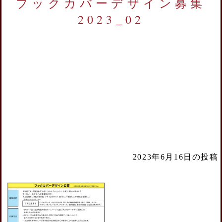
ブックカバーデザイン募集
2023_02
2023年6月16日の投稿