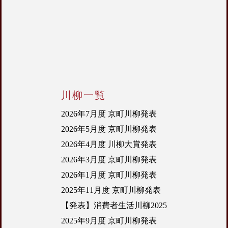
川柳一覧
2026年7月度 京町川柳発表
2026年5月度 京町川柳発表
2026年4月度 川柳大賞発表
2026年3月度 京町川柳発表
2026年1月度 京町川柳発表
2025年11月度 京町川柳発表
【発表】消費者生活川柳2025
2025年9月度 京町川柳発表