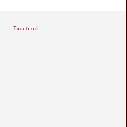
Facebook