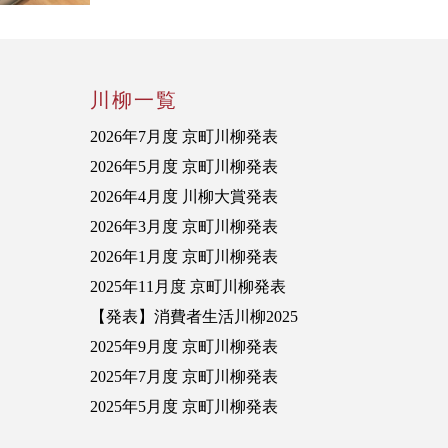
川柳一覧
2026年7月度 京町川柳発表
2026年5月度 京町川柳発表
2026年4月度 川柳大賞発表
2026年3月度 京町川柳発表
2026年1月度 京町川柳発表
2025年11月度 京町川柳発表
【発表】消費者生活川柳2025
2025年9月度 京町川柳発表
2025年7月度 京町川柳発表
2025年5月度 京町川柳発表