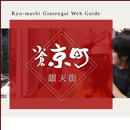
Kyo-machi Gintengai Web Guide