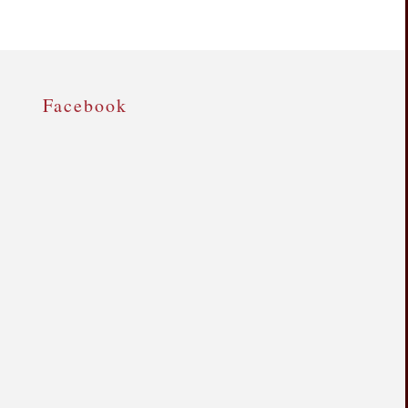
Facebook