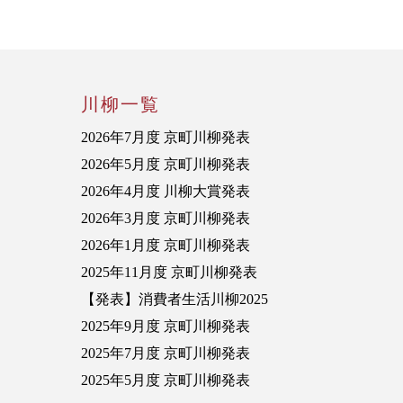
川柳一覧
2026年7月度 京町川柳発表
2026年5月度 京町川柳発表
2026年4月度 川柳大賞発表
2026年3月度 京町川柳発表
2026年1月度 京町川柳発表
2025年11月度 京町川柳発表
【発表】消費者生活川柳2025
2025年9月度 京町川柳発表
2025年7月度 京町川柳発表
2025年5月度 京町川柳発表