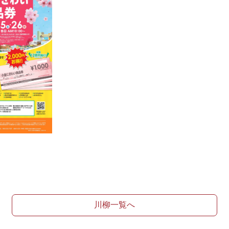
川柳一覧へ