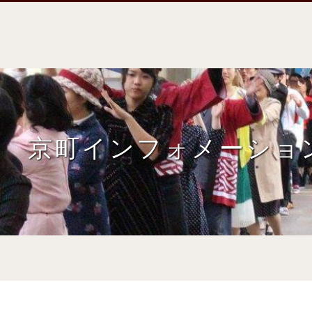
京町インフォメーショ