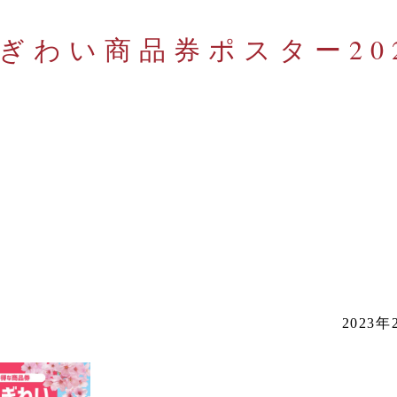
ぎわい商品券ポスター20
2023