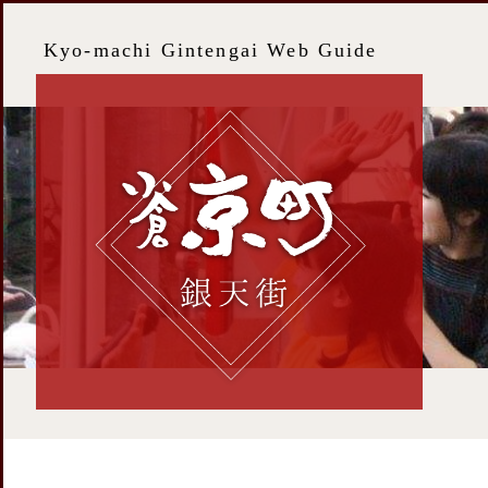
Kyo-machi Gintengai Web Guide