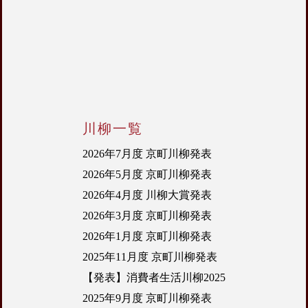
川柳一覧
2026年7月度 京町川柳発表
2026年5月度 京町川柳発表
2026年4月度 川柳大賞発表
2026年3月度 京町川柳発表
2026年1月度 京町川柳発表
2025年11月度 京町川柳発表
【発表】消費者生活川柳2025
2025年9月度 京町川柳発表