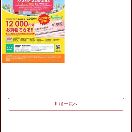
川柳一覧へ