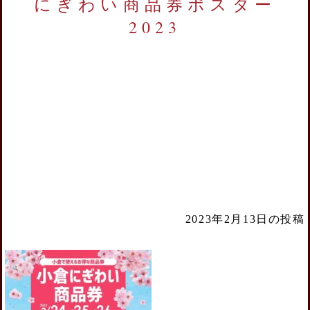
にぎわい商品券ポスター
2023
2023年2月13日の投稿