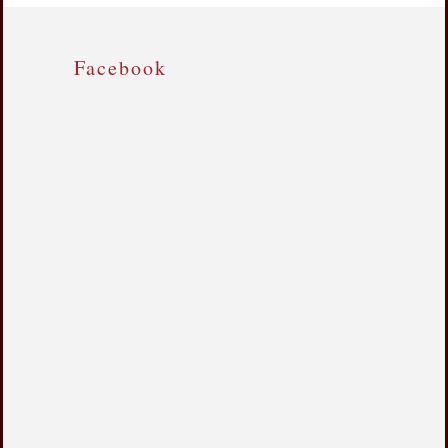
Facebook