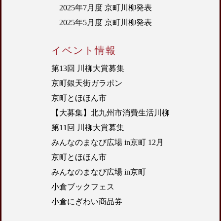
2025年7月度 京町川柳発表
2025年5月度 京町川柳発表
イベント情報
第13回 川柳大賞募集
京町銀天街ガラポン
京町とほほん市
【大募集】北九州市消費生活川柳
第11回 川柳大賞募集
みんなのまなび広場 in京町 12月
京町とほほん市
みんなのまなび広場 in京町
小倉ブックフェス
小倉にぎわい商品券