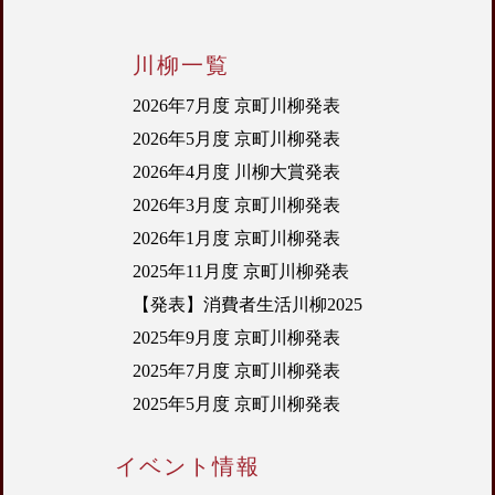
川柳一覧
2026年7月度 京町川柳発表
2026年5月度 京町川柳発表
2026年4月度 川柳大賞発表
2026年3月度 京町川柳発表
2026年1月度 京町川柳発表
2025年11月度 京町川柳発表
【発表】消費者生活川柳2025
2025年9月度 京町川柳発表
2025年7月度 京町川柳発表
2025年5月度 京町川柳発表
イベント情報