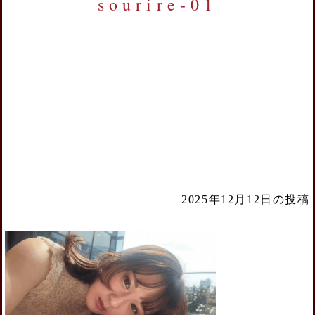
sourire-01
2025年12月12日の投稿