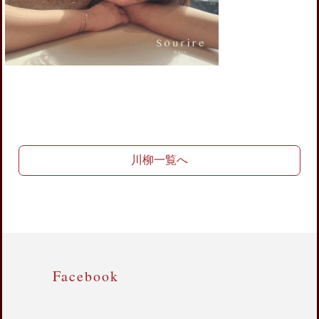
川柳一覧へ
Facebook