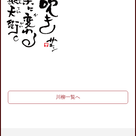
川柳一覧へ