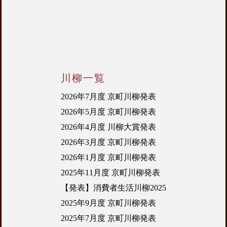
川柳一覧
2026年7月度 京町川柳発表
2026年5月度 京町川柳発表
2026年4月度 川柳大賞発表
2026年3月度 京町川柳発表
2026年1月度 京町川柳発表
2025年11月度 京町川柳発表
【発表】消費者生活川柳2025
2025年9月度 京町川柳発表
2025年7月度 京町川柳発表