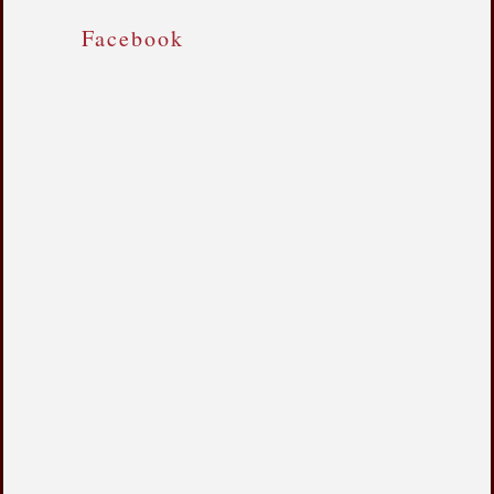
Facebook