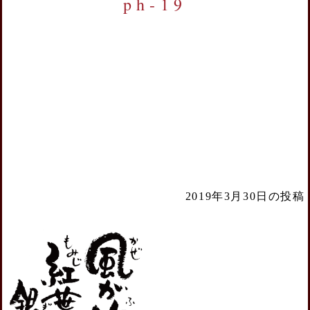
ph-19
2019年3月30日の投稿