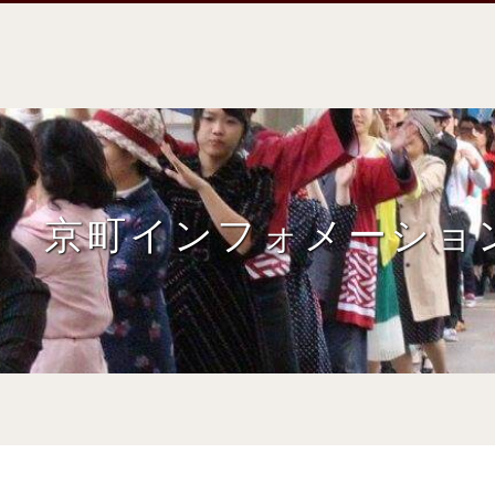
京町インフォメーショ