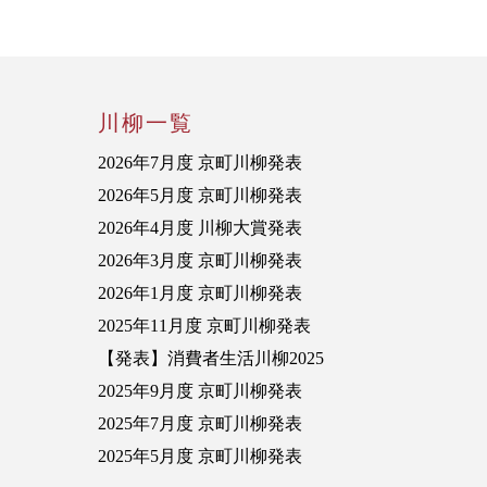
川柳一覧
2026年7月度 京町川柳発表
2026年5月度 京町川柳発表
2026年4月度 川柳大賞発表
2026年3月度 京町川柳発表
2026年1月度 京町川柳発表
2025年11月度 京町川柳発表
【発表】消費者生活川柳2025
2025年9月度 京町川柳発表
2025年7月度 京町川柳発表
2025年5月度 京町川柳発表