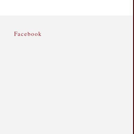
Facebook