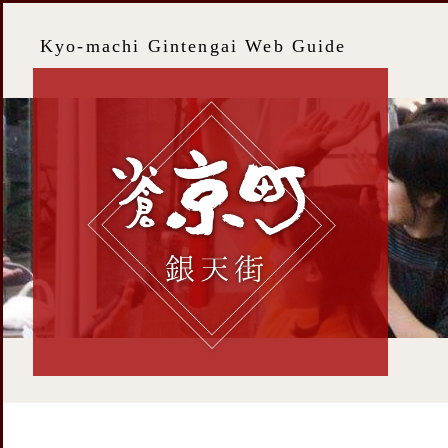
Kyo-machi Gintengai Web Guide