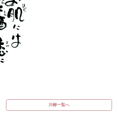
川柳一覧へ