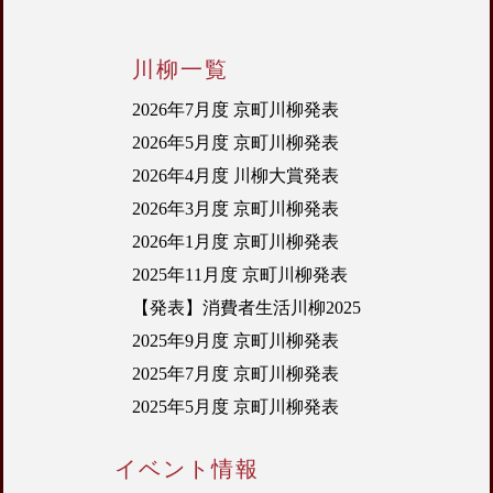
川柳一覧
2026年7月度 京町川柳発表
2026年5月度 京町川柳発表
2026年4月度 川柳大賞発表
2026年3月度 京町川柳発表
2026年1月度 京町川柳発表
2025年11月度 京町川柳発表
【発表】消費者生活川柳2025
2025年9月度 京町川柳発表
2025年7月度 京町川柳発表
2025年5月度 京町川柳発表
イベント情報