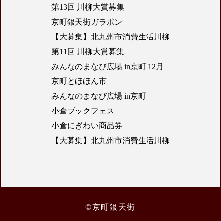
第13回 川柳大賞募集
京町銀天街ガラポン
【大募集】北九州市消費生活川柳
第11回 川柳大賞募集
みんなのまなび広場 in京町 12月
京町とほほん市
みんなのまなび広場 in京町
小倉ブックフェス
小倉にぎわい商品券
【大募集】北九州市消費生活川柳
©京町銀天街